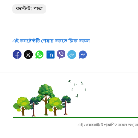
কন্টেন্ট: পাতা
এই কনটেন্টটি শেয়ার করতে ক্লিক করুন
এই ওয়েবসাইটে প্রকাশিত সকল তথ্য সংশ্লি