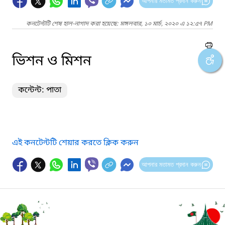
আপনার মতামত প্রদান করুন
কনটেন্টটি শেষ হাল-নাগাদ করা হয়েছে: মঙ্গলবার, ১০ মার্চ, ২০২০ এ ১২:৫৭ PM
ভিশন ও মিশন
কন্টেন্ট: পাতা
এই কনটেন্টটি শেয়ার করতে ক্লিক করুন
আপনার মতামত প্রদান করুন